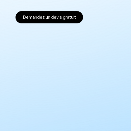
Demandez un devis gratuit