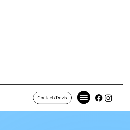
Contact/Devis