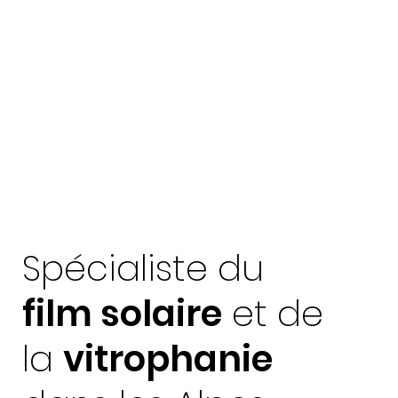
Spécialiste du
film solaire
et de
la
vitrophanie