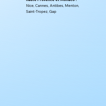
Nice, Cannes, Antibes, Menton,
Saint-Tropez, Gap